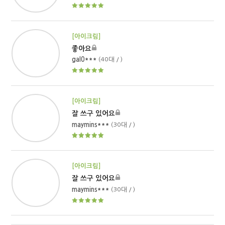
[아이크림]
좋아요
gal0***
(40대 / )
[아이크림]
잘 쓰구 있어요
maymins***
(30대 / )
[아이크림]
잘 쓰구 있어요
maymins***
(30대 / )