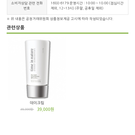
소비자상담 관련 전화
1688-6179 운영시간 : 10:00 ~ 18:00 (점심시간
번호
제외, 12~13시) (주말, 공휴일 제외)
※ 위 내용은 공정거래위원회 상품정보제공 고시에 따라 작성되었습니다.
관련상품
데이크림
39,000원
39,000원