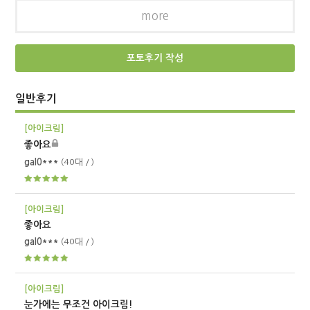
more
포토후기 작성
일반후기
[아이크림]
좋아요
gal0***
(40대 / )
[아이크림]
좋아요
gal0***
(40대 / )
[아이크림]
눈가에는 무조건 아이크림!