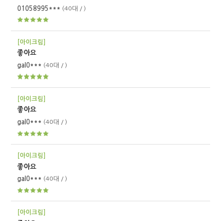
01058995***
(40대 / )
[아이크림]
좋아요
gal0***
(40대 / )
[아이크림]
좋아요
gal0***
(40대 / )
[아이크림]
좋아요
gal0***
(40대 / )
[아이크림]