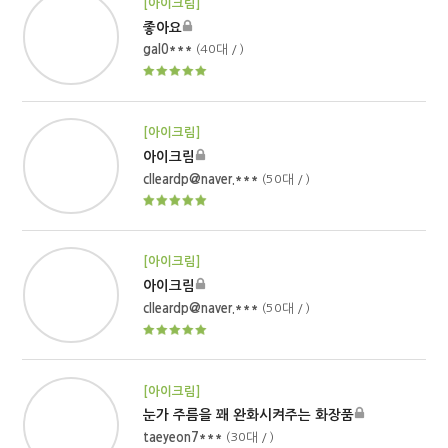
[아이크림]
좋아요
gal0***
(40대 / )
[아이크림]
아이크림
clleardp@naver.***
(50대 / )
[아이크림]
아이크림
clleardp@naver.***
(50대 / )
[아이크림]
눈가 주름을 꽤 완화시켜주는 화장품
taeyeon7***
(30대 / )