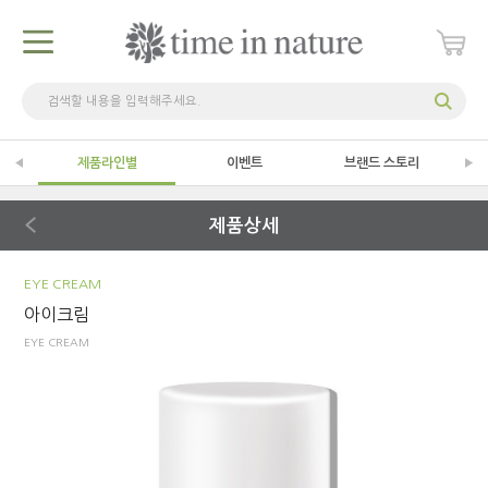
제품라인별
이벤트
브랜드 스토리
제품상세
EYE CREAM
아이크림
EYE CREAM