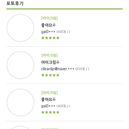
포토후기
[아이크림]
좋아요
gal0***
(40대 / )
[아이크림]
아이크림
clleardp@naver.***
(50대 / )
[아이크림]
좋아요
gal0***
(40대 / )