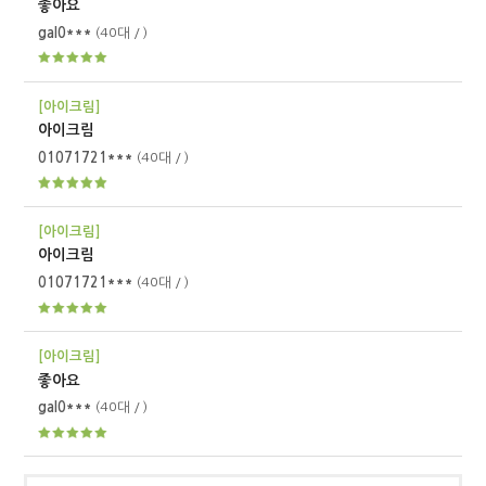
좋아요
gal0***
(40대 / )
[아이크림]
아이크림
01071721***
(40대 / )
[아이크림]
아이크림
01071721***
(40대 / )
[아이크림]
좋아요
gal0***
(40대 / )