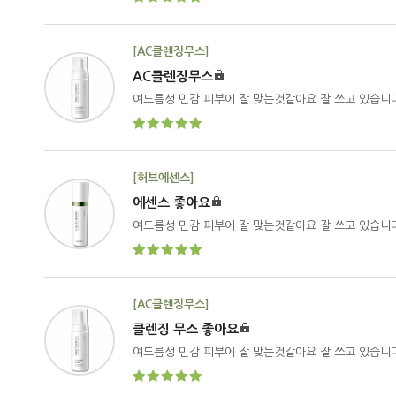
[AC클렌징무스]
AC클렌징무스
여드름성 민감 피부에 잘 맞는것같아요 잘 쓰고 있습니
[허브에센스]
에센스 좋아요
여드름성 민감 피부에 잘 맞는것같아요 잘 쓰고 있습니
[AC클렌징무스]
클렌징 무스 좋아요
여드름성 민감 피부에 잘 맞는것같아요 잘 쓰고 있습니