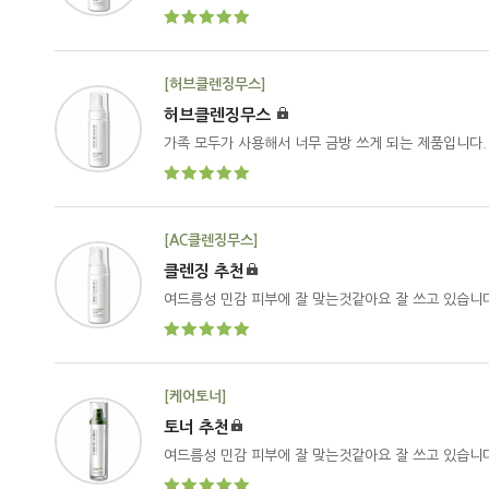
[허브클렌징무스]
허브클렌징무스
가족 모두가 사용해서 너무 금방 쓰게 되는 제품입니다.
[AC클렌징무스]
클렌징 추천
여드름성 민감 피부에 잘 맞는것같아요 잘 쓰고 있습니
[케어토너]
토너 추천
여드름성 민감 피부에 잘 맞는것같아요 잘 쓰고 있습니