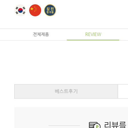
전체제품
REVIEW
베스트후기