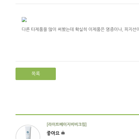
다른 타제품을 많이 써봤는데 확실히 이제품은 염증이나, 피지선
목록
[라이트베이지비비크림]
좋아요