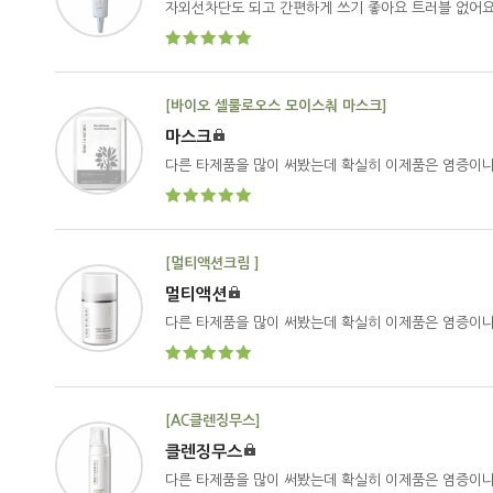
자외선차단도 되고 간편하게 쓰기 좋아요 트러블 없어
[바이오 셀룰로오스 모이스춰 마스크]
마스크
다른 타제품을 많이 써봤는데 확실히 이제품은 염증이나
[멀티액션크림 ]
멀티액션
다른 타제품을 많이 써봤는데 확실히 이제품은 염증이나
[AC클렌징무스]
클렌징무스
다른 타제품을 많이 써봤는데 확실히 이제품은 염증이나