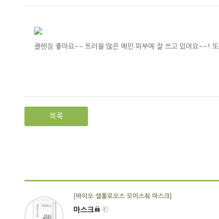
클렌징 좋아요~~ 트러블 많은 예민 피부에 잘 쓰고 있어요~~! 또
목록
[바이오 셀룰로오스 모이스춰 마스크]
마스크