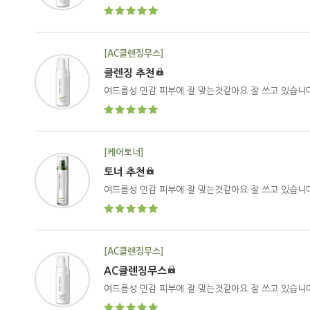
[AC클렌징무스]
클렌징 추천
여드름성 민감 피부에 잘 맞는것같아요 잘 쓰고 있습니
[케어토너]
토너 추천
여드름성 민감 피부에 잘 맞는것같아요 잘 쓰고 있습니
[AC클렌징무스]
AC클렌징무스
여드름성 민감 피부에 잘 맞는것같아요 잘 쓰고 있습니