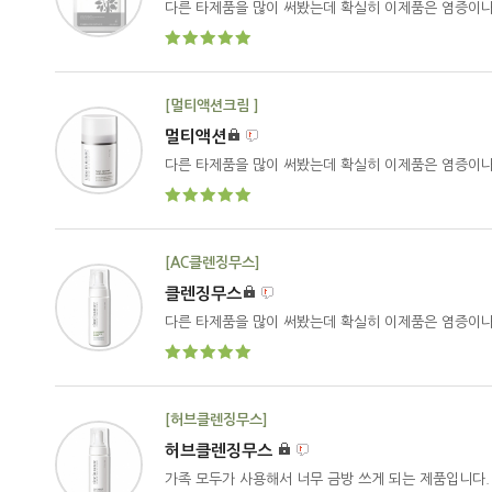
다른 타제품을 많이 써봤는데 확실히 이제품은 염증이나
[멀티액션크림 ]
멀티액션
다른 타제품을 많이 써봤는데 확실히 이제품은 염증이나
[AC클렌징무스]
클렌징무스
다른 타제품을 많이 써봤는데 확실히 이제품은 염증이나
[허브클렌징무스]
허브클렌징무스
가족 모두가 사용해서 너무 금방 쓰게 되는 제품입니다.