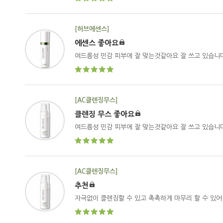
[허브에센스]
에센스 좋아요
여드름성 민감 피부에 잘 맞는것같아요 잘 쓰고 있습니
[AC클렌징무스]
클렌징 무스 좋아요
여드름성 민감 피부에 잘 맞는것같아요 잘 쓰고 있습니
[AC클렌징무스]
추천
자극없이 클렌징할 수 있고 촉촉하게 마무리 할 수 있어