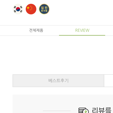
전체제품
REVIEW
베스트후기